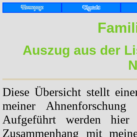
Fami
Auszug aus der Li
N
Diese Übersicht stellt ein
meiner Ahnenforschung 
Aufgeführt werden hier
Zusammenhang mit meinen