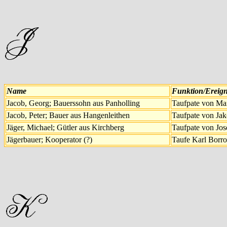
Name
Funktion/Ereign
Jacob, Georg; Bauerssohn aus Panholling
Taufpate von Ma
Jacob, Peter; Bauer aus Hangenleithen
Taufpate von Jak
Jäger, Michael; Gütler aus Kirchberg
Taufpate von Jos
Jägerbauer; Kooperator (?)
Taufe Karl Borro