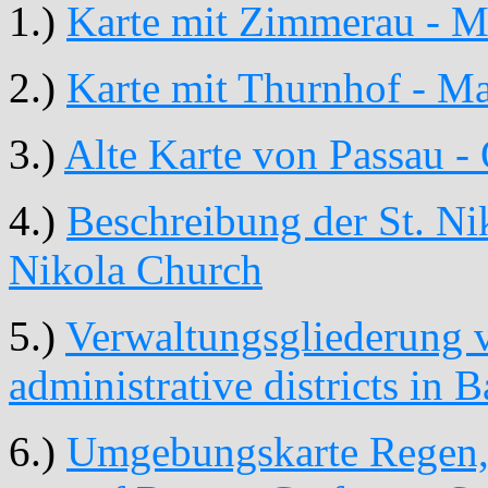
1.)
Karte mit Zimmerau - 
2.)
Karte mit Thurnhof - M
3.)
Alte Karte von Passau -
4.)
Beschreibung der St. Nik
Nikola Church
5.)
Verwaltungsgliederung v
administrative districts in B
6.)
Umgebungskarte Regen, 